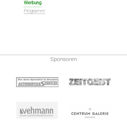
Werbung
Programm
Sponsoren