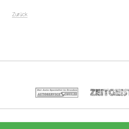
Zurück