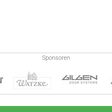
Sponsoren