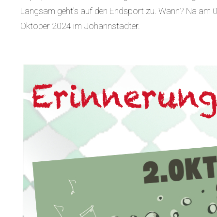
Langsam geht's auf den Endsport zu. Wann? Na am 0
Oktober 2024 im Johannstädter.