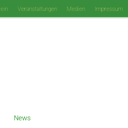
ein
Veranstaltungen
Medien
Impressum
News