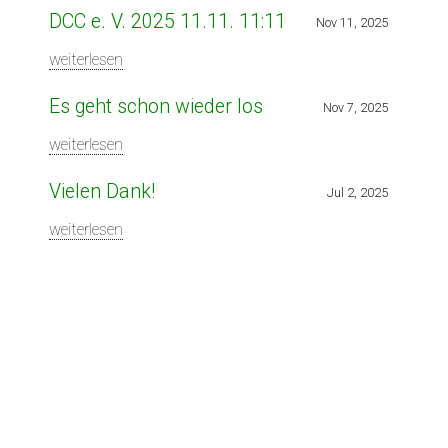
DCC e. V. 2025 11.11. 11:11
Nov 11, 2025
weiterlesen
Es geht schon wieder los
Nov 7, 2025
weiterlesen
Vielen Dank!
Jul 2, 2025
weiterlesen