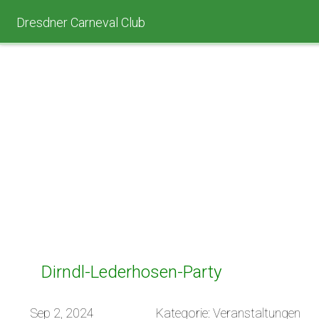
Dresdner Carneval Club
Dirndl-Lederhosen-Party
Sep 2, 2024
Kategorie: Veranstaltungen